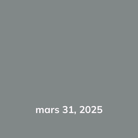
mars 31, 2025